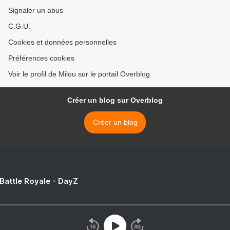
Signaler un abus
C.G.U.
Cookies et données personnelles
Préférences cookies
Voir le profil de Milou sur le portail Overblog
Créer un blog sur Overblog
Créer un blog
 Battle Royale - DayZ