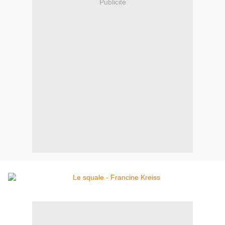
Publicité