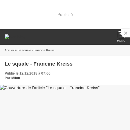
Publicité
MENU
Accueil
» Le squale - Francine Kreiss
Le squale - Francine Kreiss
Publié le 12/12/2018 à 07:00
Par
Milou