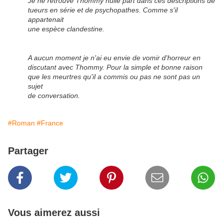
Je ne retrouve Thommy nulle part dans ces descriptions de
tueurs en série et de psychopathes. Comme s'il
appartenait
une espèce clandestine.
A aucun moment je n'ai eu envie de vomir d'horreur en
discutant avec Thommy. Pour la simple et bonne raison
que les meurtres qu'il a commis ou pas ne sont pas un
sujet
de conversation.
#Roman
#France
Partager
Vous aimerez aussi