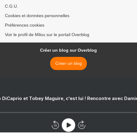
C.G.U.
Cookies et données personnelles
Préférences cookies
Voir le profil de Milou sur le portail Overblog
Créer un blog sur Overblog
Créer un blog
 DiCaprio et Tobey Maguire, c'est lui ! Rencontre avec Dam