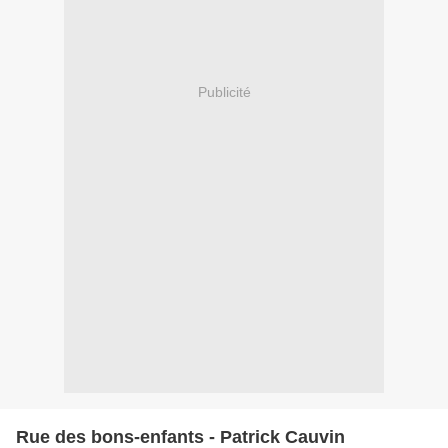
Publicité
Rue des bons-enfants - Patrick Cauvin