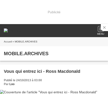
Publicité
MENU
Accueil
» MOBILE.ARCHIVES
MOBILE.ARCHIVES
Vous qui entrez ici - Ross Macdonald
Publié le 24/10/2013 à 03:00
Par
Loo