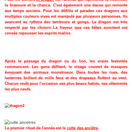
la bravoure et la chance. C'est également une danse qui remonte
aux temps anciens. Pour les défilés et parades ces dragons aux
multiples couleurs vives est manipulé par plusieurs personnes. Ils
avancent au rythme des tambours et gongs. Le dragon est très
respecté par les chinois La frayeur que ces bêtes suscitent est
censée repousser les esprits malins.
Après le passage du dragon ou du lion, les vraies festivités
commencent. Les gens défilent, le visage couvert de masques
évoquant des animaux monstrueux. Dans toutes les rues, des
lanternes brillent de mille feux et des drapeaux flottent au vent.
Chacun revêt pour l'occasion ses plus beaux habits, ses vêtements
les plus neufs.
Le premier rituel de l'année est le
culte des ancêtre
.