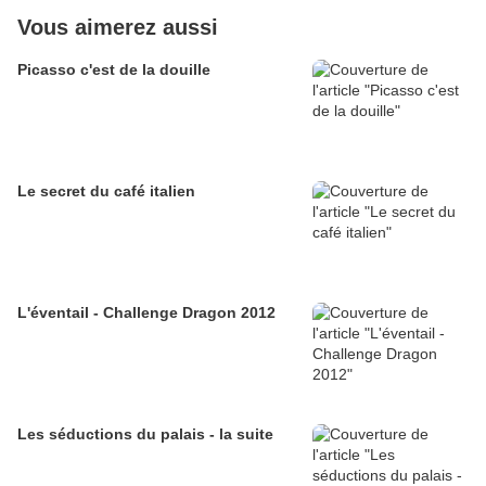
Vous aimerez aussi
Picasso c'est de la douille
Le secret du café italien
L'éventail - Challenge Dragon 2012
Les séductions du palais - la suite