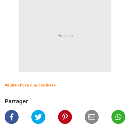
Publicité
#Autre chose que des livres
Partager