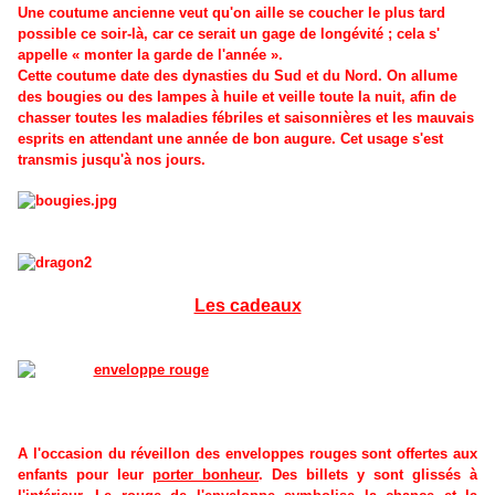
Une coutume ancienne veut qu'on aille se coucher le plus tard
possible ce soir-là, car ce serait un gage de longévité ; cela s'
appelle « monter la garde de l'année ».
Cette coutume date des dynasties du Sud et du Nord. On allume
des bougies ou des lampes à huile et veille toute la nuit, afin de
chasser toutes les maladies fébriles et saisonnières et les mauvais
esprits en attendant une année de bon augure. Cet usage s'est
transmis jusqu'à nos jours.
Les cadeaux
A l'occasion du réveillon des enveloppes rouges sont offertes aux
enfants pour leur
porter bonheur
. Des billets y sont glissés à