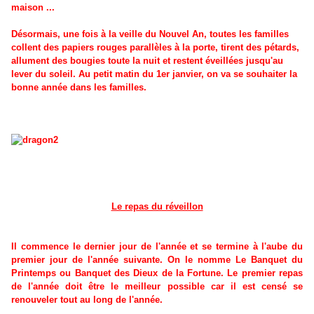
maison ...
Désormais, une fois à la veille du Nouvel An, toutes les familles
collent des papiers rouges parallèles à la porte, tirent des pétards,
allument des bougies toute la nuit et restent éveillées jusqu'au
lever du soleil. Au petit matin du 1er janvier, on va se souhaiter la
bonne année dans les familles.
Le repas du réveillon
Il commence le dernier jour de l'année et se termine à l'aube du
premier jour de l'année suivante. On le nomme Le Banquet du
Printemps ou Banquet des Dieux de la Fortune. Le premier repas
de l'année doit être le meilleur possible car il est censé se
renouveler tout au long de l'année.