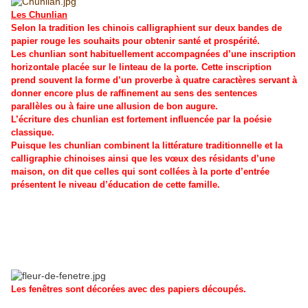
Les Chunlian
Selon la tradition les chinois calligraphient sur deux bandes de
papier rouge les souhaits pour obtenir santé et prospérité.
Les chunlian sont habituellement accompagnées d’une inscription
horizontale placée sur le linteau de la porte. Cette inscription
prend souvent la forme d’un proverbe à quatre caractères servant à
donner encore plus de raffinement au sens des sentences
parallèles ou à faire une allusion de bon augure.
L’écriture des chunlian est fortement influencée par la poésie
classique.
Puisque les chunlian combinent la littérature traditionnelle et la
calligraphie chinoises ainsi que les vœux des résidants d’une
maison, on dit que celles qui sont collées à la porte d’entrée
présentent le niveau d’éducation de cette famille.
Les fenêtres sont décorées avec des papiers découpés.