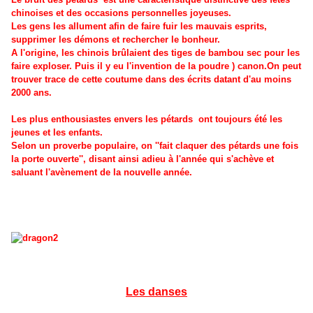
chinoises et des occasions personnelles joyeuses.
Les gens les allument afin de faire fuir les mauvais esprits,
supprimer les démons et rechercher le bonheur.
A l'origine, les chinois brûlaient des tiges de bambou sec pour les
faire exploser. Puis il y eu l'invention de la poudre ) canon.On peut
trouver trace de cette coutume dans des écrits datant d'au moins
2000 ans.
Les plus enthousiastes envers les pétards
ont toujours été les
jeunes et les enfants.
Selon un proverbe populaire, on ''fait claquer des pétards une fois
la porte ouverte'', disant ainsi adieu à l'année qui s'achève et
saluant l'avènement de la nouvelle année.
Les danses