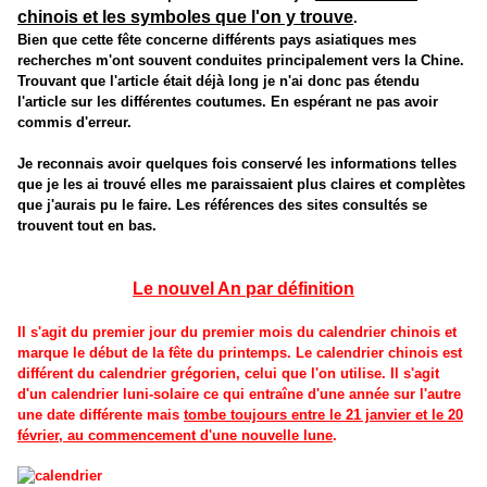
chinois et les symboles que l'on y trouve
.
Bien que cette fête concerne différents pays asiatiques mes
recherches m'ont souvent conduites principalement vers la Chine.
Trouvant que l'article était déjà long je n'ai donc pas étendu
l'article sur les différentes coutumes. En espérant ne pas avoir
commis d'erreur.
Je reconnais avoir quelques fois conservé les informations telles
que je les ai trouvé elles me paraissaient plus claires et complètes
que j'aurais pu le faire. Les références des sites consultés se
trouvent tout en bas.
Le nouvel An par définition
Il s'agit du premier jour du premier mois du calendrier chinois et
marque le début de la fête du printemps. Le calendrier chinois est
différent du calendrier grégorien, celui que l'on utilise. Il s'agit
d'un calendrier luni-solaire ce qui entraîne d'une année sur l'autre
une date différente mais
tombe toujours entre le 21 janvier et le 20
février, au commencement d'une nouvelle lune
.