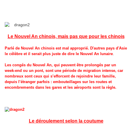
Le Nouvel An chinois, mais pas que pour les chinois
Parlé de Nouvel An chinois est mal approprié. D'autres pays d'Asie
.
le célèbre et il serait plus juste de dire le Nouvel An lunaire
Les congés du Nouvel An, qui peuvent être prolongés par un
week-end ou un pont, sont une période de migration intense, car
nombreux sont ceux qui s’efforcent de rejoindre leur famille,
depuis l’étranger parfois : embouteillages sur les routes et
encombrements dans les gares et les aéroports sont la règle.
Le déroulement selon la coutume