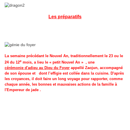
Les préparatifs
La semaine précédant le Nouvel An, traditionnellement le 23 ou le
e
24 du 12
mois, a lieu le « petit Nouvel An »
, une
cérémonie d'adieu au Dieu du Foyer
appellé Zaojun, accompagné
de son épouse et
dont l’effigie est collée dans la cuisine. D'après
les croyances, il doit faire un long voyage pour rapporter, comme
chaque année, les bonnes et mauvaises actions de la famille à
l'Empereur de jade .