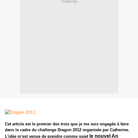
Publicité
Cet article est le premier des trois que je me suis engagée à faire
dans le cadre du challenge Dragon 2012 organisée par Catherine.
le nouvel An
L'idée m'est venue de prendre comme sujet