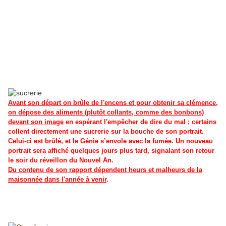
Avant son départ on brûle de l'encens et pour obtenir sa clémence,
on dépose des aliments (plutôt collants, comme des bonbons)
devant son image
en espérant l'empêcher de dire du mal ; certains
collent directement une sucrerie sur la bouche de son portrait.
Celui-ci est brûlé, et le Génie s’envole avec la fumée. Un nouveau
portrait sera affiché quelques jours plus tard, signalant son retour
le soir du réveillon du Nouvel An.
Du contenu de son rapport dépendent heurs et malheurs de la
maisonnée dans l'année à venir
.