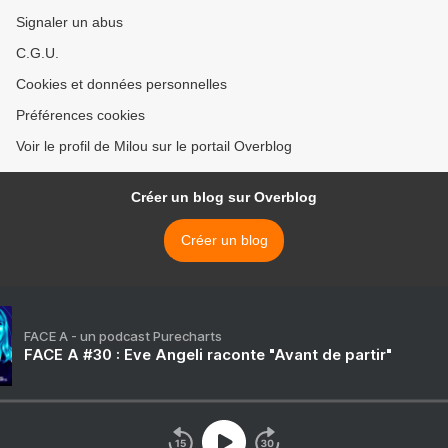
Signaler un abus
C.G.U.
Cookies et données personnelles
Préférences cookies
Voir le profil de Milou sur le portail Overblog
Créer un blog sur Overblog
Créer un blog
FACE A - un podcast Purecharts
FACE A #30 : Eve Angeli raconte "Avant de partir"