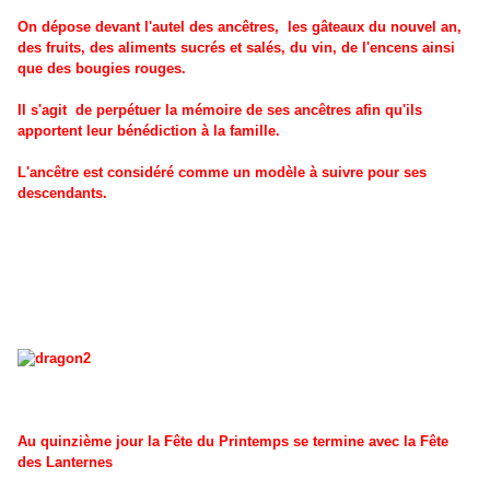
On dépose devant l'autel des ancêtres, les gâteaux du nouvel an,
des fruits, des aliments sucrés et salés, du vin, de l'encens ainsi
que des bougies rouges.
Il s'agit de perpétuer la mémoire de ses ancêtres afin qu'ils
apportent leur bénédiction à la famille.
L'ancêtre est considéré comme un modèle à suivre pour ses
descendants.
Au quinzième jour la Fête du Printemps se termine avec la Fête
des Lanternes